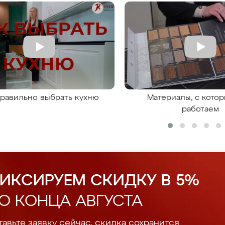
правильно выбрать кухню
Материалы, с кото
работаем
ИКСИРУЕМ СКИДКУ В 5%
О КОНЦА АВГУСТА
авьте заявку сейчас, скидка сохранится.