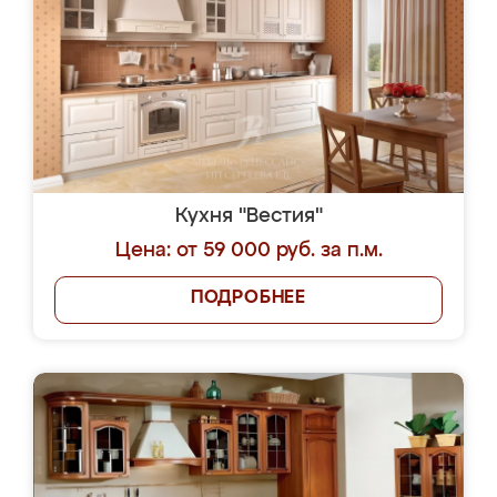
Кухня "Вестия"
Цена: от 59 000 руб. за п.м.
ПОДРОБНЕЕ