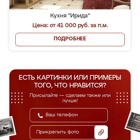
Кухня "Ирида"
Цена: от 41 000 руб. за п.м.
ПОДРОБНЕЕ
ЕСТЬ КАРТИНКИ ИЛИ ПРИМЕРЫ
ТОГО, ЧТО НРАВИТСЯ?
Присылайте — сделаем также или
лучше!
Прикрепить фото