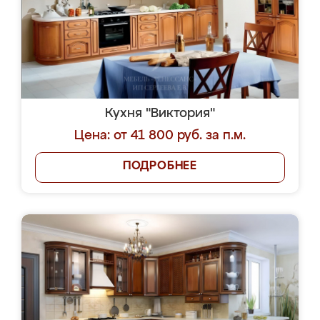
Кухня "Виктория"
Цена: от 41 800 руб. за п.м.
ПОДРОБНЕЕ