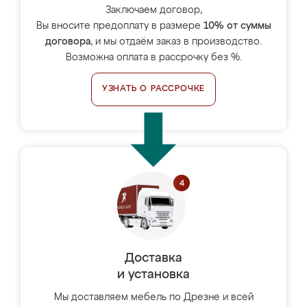
Заключаем договор,
Вы вносите предоплату в размере
10% от суммы
договора
, и мы отдаём заказ в производство.
Возможна оплата в рассрочку без %.
УЗНАТЬ О РАССРОЧКЕ
Доставка
и установка
Мы доставляем мебель по Дрезне и всей