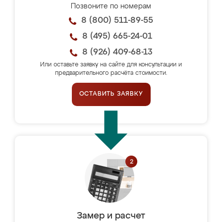
Позвоните по номерам
8 (800) 511-89-55
8 (495) 665-24-01
8 (926) 409-68-13
Или оставьте заявку на сайте для консультации и
предварительного расчёта стоимости.
ОСТАВИТЬ ЗАЯВКУ
Замер и расчет