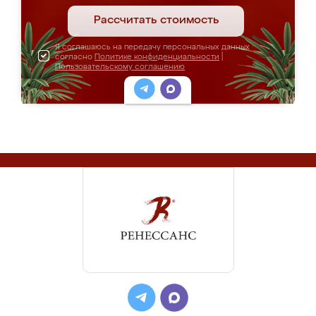
Рассчитать стоимость
Я соглашаюсь на передачу персональных данных
согласно
Политике конфиденциальности
|
Пользовательскому соглашению