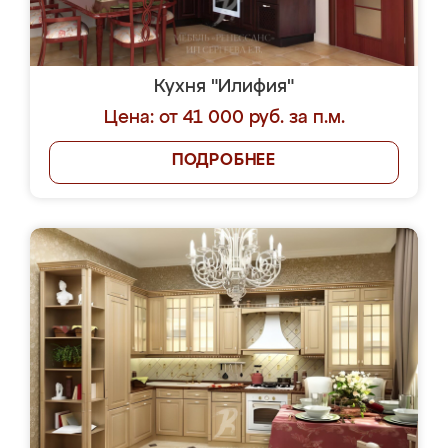
Кухня "Илифия"
Цена: от 41 000 руб. за п.м.
ПОДРОБНЕЕ