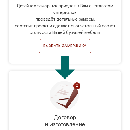
Дизайнер-замерщик приедет к Вам с каталогом
материалов,
проведёт детальные замеры,
составит проект и сделает окончательный расчёт
стоимости Вашей будущей мебели.
ВЫЗВАТЬ ЗАМЕРЩИКА
Договор
и изготовление