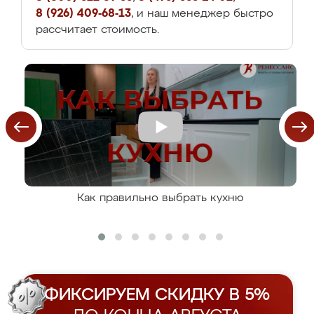
8 (926) 409-68-13
, и наш менеджер быстро
рассчитает стоимость.
Как правильно выбрать кухню
ФИКСИРУЕМ СКИДКУ В 5%