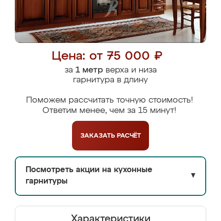
Цена: от 75 000 ₽
за
1 метр
верха и низа
гарнитура в длину
Поможем рассчитать точную стоимость!
Ответим менее, чем за 15 минут!
ЗАКАЗАТЬ
РАСЧЁТ
Посмотреть акции на кухонные
▼
гарнитуры
Характеристики