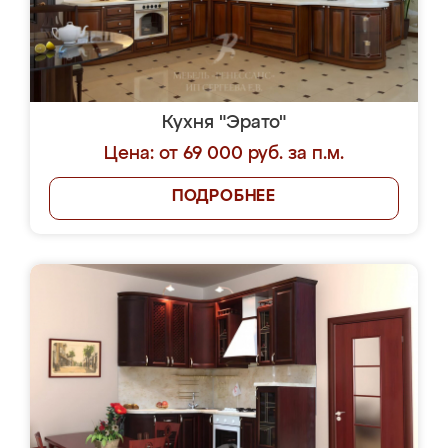
Кухня "Эрато"
Цена: от 69 000 руб. за п.м.
ПОДРОБНЕЕ