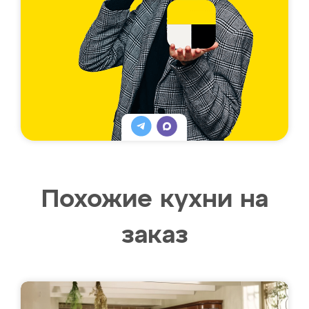
Похожие кухни на
заказ