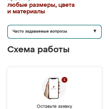
любые размеры, цвета
и материалы
Часто задаваемые вопросы
▼
Схема работы
Оставьте заявку