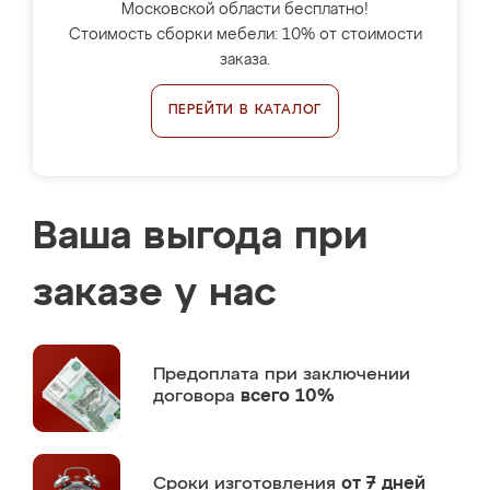
Московской области бесплатно!
Стоимость сборки мебели: 10% от стоимости
заказа.
ПЕРЕЙТИ В КАТАЛОГ
Ваша выгода при
заказе у нас
Предоплата
при заключении
договора
всего 10%
Сроки изготовления
от 7 дней