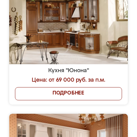
Кухня "Юнона"
Цена: от 69 000 руб. за п.м.
ПОДРОБНЕЕ