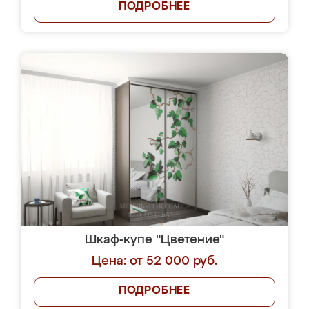
ПОДРОБНЕЕ
Шкаф-купе "Цветение"
Цена: от 52 000 руб.
ПОДРОБНЕЕ