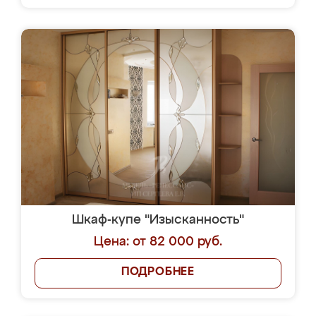
Шкаф-купе "Изысканность"
Цена: от 82 000 руб.
ПОДРОБНЕЕ