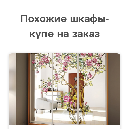
Похожие шкафы-
купе на заказ