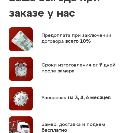
заказе у нас
Предоплата
при заключении
договора
всего 10%
Сроки изготовления
от 7 дней
после замера
Рассрочка
на 3, 4, 6 месяцев
Замер,
доставка и подъем
бесплатно