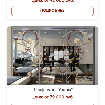
Цена: от 92 000 руб.
ПОДРОБНЕЕ
Шкаф-купе "Узоры"
Цена: от 79 000 руб.