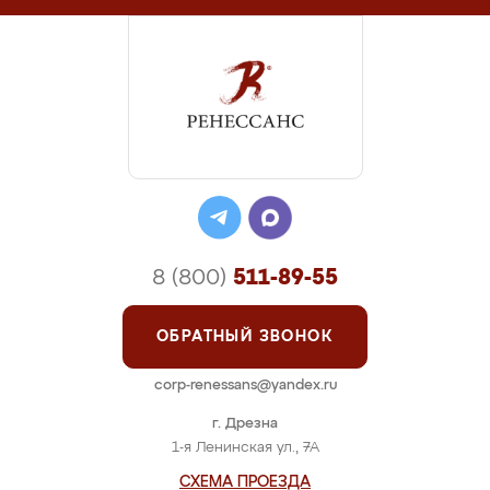
8 (800)
511-89-55
ОБРАТНЫЙ ЗВОНОК
corp-renessans@yandex.ru
г. Дрезна
1-я Ленинская ул., 7А
СХЕМА ПРОЕЗДА