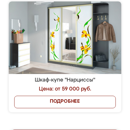
Шкаф-купе "Нарциссы"
Цена: от 59 000 руб.
ПОДРОБНЕЕ