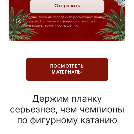
Отправить
Я соглашаюсь на передачу персональных данных
согласно
Политике конфиденциальности
|
Пользовательскому соглашению
ПОСМОТРЕТЬ
МАТЕРИАЛЫ
Держим планку
серьезнее, чем чемпионы
по фигурному катанию