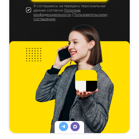
Я соглашаюсь на передачу персональных
данных согласно
Политике
конфиденциальности
|
Пользовательскому
соглашению