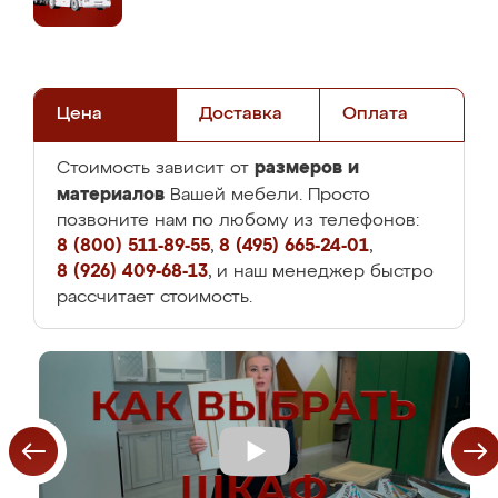
Цена
Доставка
Оплата
размеров и
Стоимость зависит от
материалов
Вашей мебели. Просто
позвоните нам по любому из телефонов:
8 (800) 511-89-55
,
8 (495) 665-24-01
,
8 (926) 409-68-13
, и наш менеджер быстро
рассчитает стоимость.