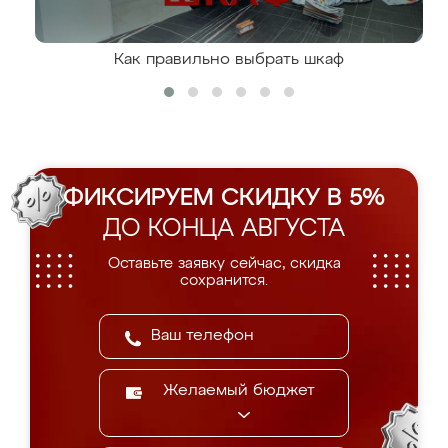
Как правильно выбрать шкаф
ФИКСИРУЕМ СКИДКУ В 5%
ДО КОНЦА АВГУСТА
Оставьте заявку сейчас, скидка
сохранится.
Желаемый бюджет