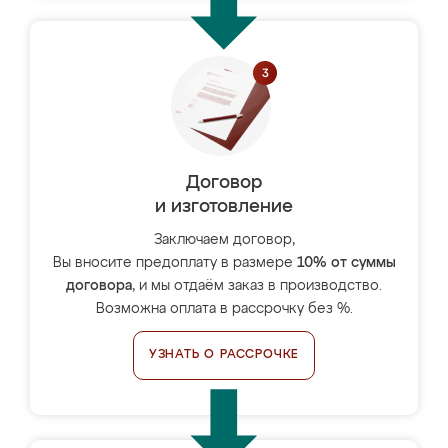
Договор
и изготовление
Заключаем договор,
Вы вносите предоплату в размере
10% от суммы
договора
, и мы отдаём заказ в производство.
Возможна оплата в рассрочку без %.
УЗНАТЬ О РАССРОЧКЕ