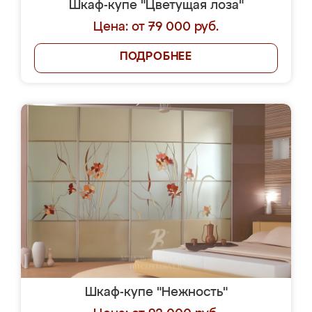
Шкаф-купе "Цветущая лоза"
Цена: от 79 000 руб.
ПОДРОБНЕЕ
Шкаф-купе "Нежность"