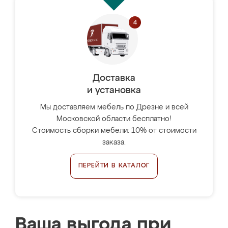
Доставка
и установка
Мы доставляем мебель по Дрезне и всей
Московской области бесплатно!
Стоимость сборки мебели: 10% от стоимости
заказа.
ПЕРЕЙТИ В КАТАЛОГ
Ваша выгода при