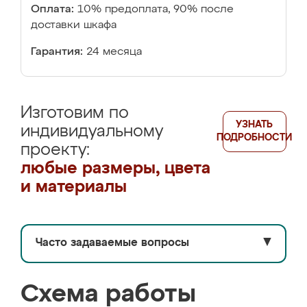
Оплата:
10% предоплата, 90% после
доставки шкафа
Гарантия:
24 месяца
Изготовим по
УЗНАТЬ
индивидуальному
ПОДРОБНОСТИ
проекту:
любые размеры, цвета
и материалы
Часто задаваемые вопросы
▼
Схема работы