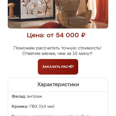
Цена: от 54 000 ₽
Поможем рассчитать точную стоимость!
Ответим менее, чем за 15 минут!
ЗАКАЗАТЬ
РАСЧЁТ
Характеристики
Фасад:
витраж
Кромка:
ПВХ (0,4 мм)