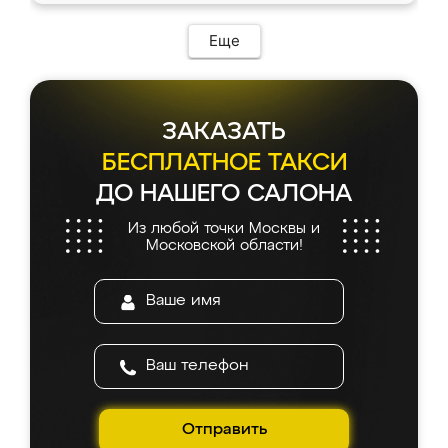
Еще
ЗАКАЗАТЬ
БЕСПЛАТНОЕ ТАКСИ
ДО НАШЕГО САЛОНА
Из любой точки Москвы и
Московской области!
Отправить