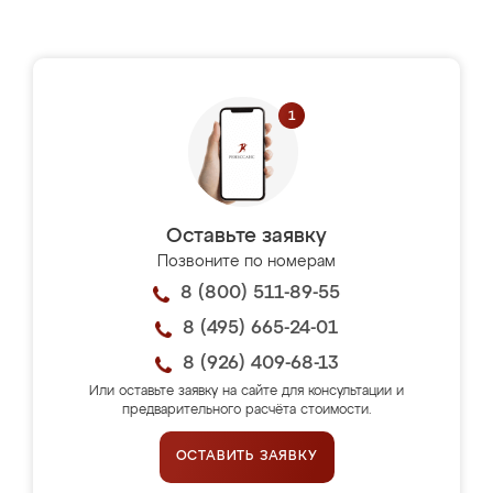
Оставьте заявку
Позвоните по номерам
8 (800) 511-89-55
8 (495) 665-24-01
8 (926) 409-68-13
Или оставьте заявку на сайте для консультации и
предварительного расчёта стоимости.
ОСТАВИТЬ ЗАЯВКУ