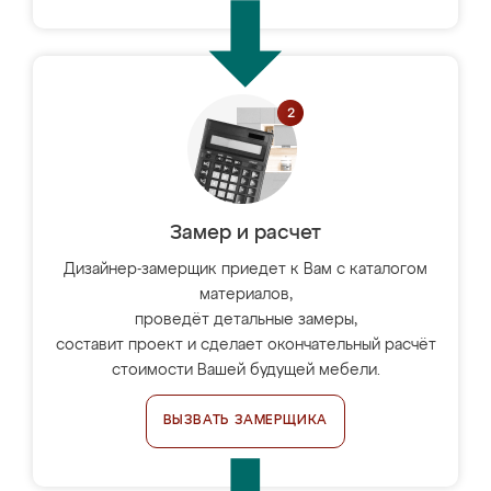
Замер и расчет
Дизайнер-замерщик приедет к Вам с каталогом
материалов,
проведёт детальные замеры,
составит проект и сделает окончательный расчёт
стоимости Вашей будущей мебели.
ВЫЗВАТЬ ЗАМЕРЩИКА